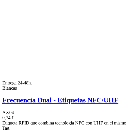
Entrega 24-48h.
Blancas
Frecuencia Dual - Etiquetas NFC/UHF
AX04
0,74 €
Etiqueta RFID que combina tecnología NFC con UHF en el mismo
Tag.