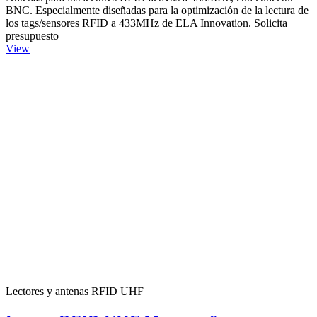
BNC. Especialmente diseñadas para la optimización de la lectura de
los tags/sensores RFID a 433MHz de ELA Innovation. Solicita
presupuesto
View
Lectores y antenas RFID UHF