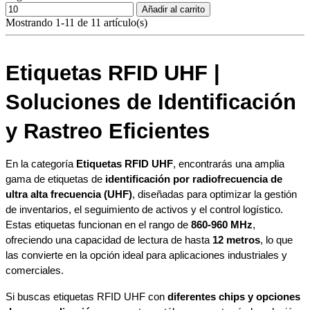
Añadir al carrito
Mostrando 1-11 de 11 artículo(s)
Etiquetas RFID UHF | 
Soluciones de Identificación 
y Rastreo Eficientes
En la categoría 
Etiquetas RFID UHF
, encontrarás una amplia 
gama de etiquetas de 
identificación por radiofrecuencia de 
ultra alta frecuencia (UHF)
, diseñadas para optimizar la gestión 
de inventarios, el seguimiento de activos y el control logístico. 
Estas etiquetas funcionan en el rango de 
860-960 MHz
, 
ofreciendo una capacidad de lectura de hasta 
12 metros
, lo que 
las convierte en la opción ideal para aplicaciones industriales y 
comerciales.
Si buscas etiquetas RFID UHF con 
diferentes chips y opciones 