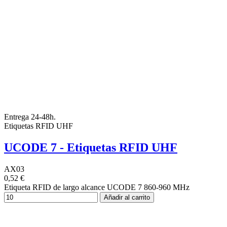
Entrega 24-48h.
Etiquetas RFID UHF
UCODE 7 - Etiquetas RFID UHF
AX03
0,52 €
Etiqueta RFID de largo alcance UCODE 7 860-960 MHz
Añadir al carrito