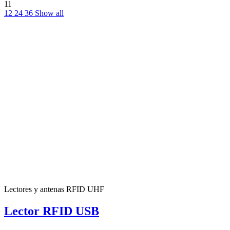
11
12
24
36
Show all
Lectores y antenas RFID UHF
Lector RFID USB