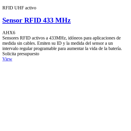
RFID UHF activo
Sensor RFID 433 MHz
AHX6
Sensores RFID activos a 433MHz, idóneos para aplicaciones de
medida sin cables. Emiten su ID y la medida del sensor a un
intervalo regular programable para aumentar la vida de la batería.
Solicita presupuesto
View