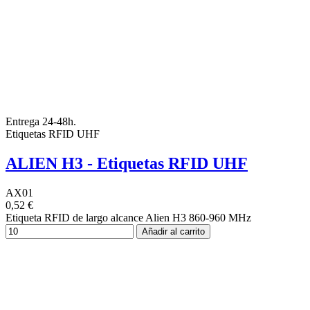
Entrega 24-48h.
Etiquetas RFID UHF
ALIEN H3 - Etiquetas RFID UHF
AX01
0,52 €
Etiqueta RFID de largo alcance Alien H3 860-960 MHz
Añadir al carrito