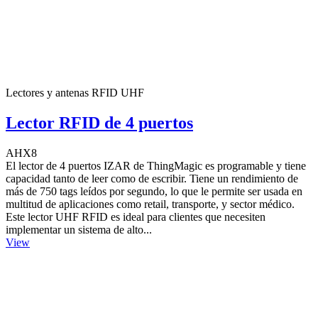
Lectores y antenas RFID UHF
Lector RFID de 4 puertos
AHX8
El lector de 4 puertos IZAR de ThingMagic es programable y tiene
capacidad tanto de leer como de escribir. Tiene un rendimiento de
más de 750 tags leídos por segundo, lo que le permite ser usada en
multitud de aplicaciones como retail, transporte, y sector médico.
Este lector UHF RFID es ideal para clientes que necesiten
implementar un sistema de alto...
View