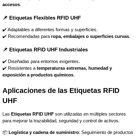
accesos
.
📌 Etiquetas Flexibles RFID UHF
✔️ Adaptables a diferentes formas y superficies.
✔️ Recomendadas para 
ropa, embalajes o superficies curvas
.
📌 Etiquetas RFID UHF Industriales
✔️ Diseñadas para entornos exigentes.
✔️ Resistentes a 
temperaturas extremas, humedad y 
exposición a productos químicos
.
Aplicaciones de las Etiquetas RFID 
UHF
Las 
Etiquetas RFID UHF
 son utilizadas en múltiples sectores 
para mejorar la trazabilidad, seguridad y control de activos.
📦 
Logística y cadena de suministro
: Seguimiento de productos 