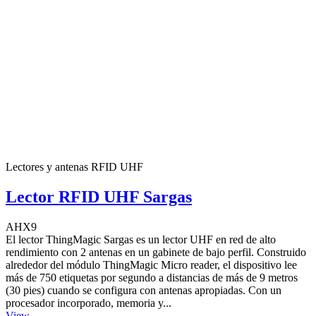
Lectores y antenas RFID UHF
Lector RFID UHF Sargas
AHX9
El lector ThingMagic Sargas es un lector UHF en red de alto
rendimiento con 2 antenas en un gabinete de bajo perfil. Construido
alrededor del módulo ThingMagic Micro reader, el dispositivo lee
más de 750 etiquetas por segundo a distancias de más de 9 metros
(30 pies) cuando se configura con antenas apropiadas. Con un
procesador incorporado, memoria y...
View