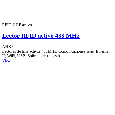
RFID UHF activo
Lector RFID activo 433 MHz
AHX7
Lectores de tags activos 433MHz. Comunicaciones serie, Ethernet-
IP, WiFi, USB. Solicita presupuesto
View