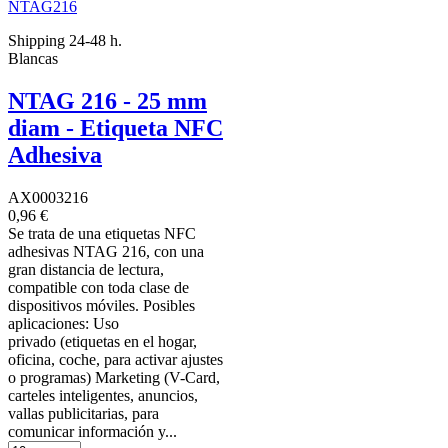
Shipping 24-48 h.
Blancas
NTAG 216 - 25 mm
diam - Etiqueta NFC
Adhesiva
AX0003216
0,96 €
Se trata de una etiquetas NFC
adhesivas NTAG 216, con una
gran distancia de lectura,
compatible con toda clase de
dispositivos móviles. Posibles
aplicaciones: Uso
privado (etiquetas en el hogar,
oficina, coche, para activar ajustes
o programas) Marketing (V-Card,
carteles inteligentes, anuncios,
vallas publicitarias, para
comunicar información y...