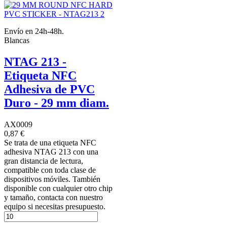
Envío en 24h-48h.
Blancas
NTAG 213 -
Etiqueta NFC
Adhesiva de PVC
Duro - 29 mm diam.
AX0009
0,87 €
Se trata de una etiqueta NFC
adhesiva NTAG 213 con una
gran distancia de lectura,
compatible con toda clase de
dispositivos móviles. También
disponible con cualquier otro chip
y tamaño, contacta con nuestro
equipo si necesitas presupuesto.