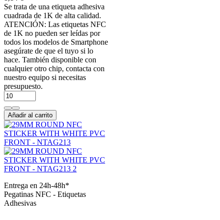
Se trata de una etiqueta adhesiva
cuadrada de 1K de alta calidad.
ATENCIÓN: Las etiquetas NFC
de 1K no pueden ser leídas por
todos los modelos de Smartphone
asegúrate de que el tuyo si lo
hace. También disponible con
cualquier otro chip, contacta con
nuestro equipo si necesitas
presupuesto.
Añadir al carrito
Entrega en 24h-48h*
Pegatinas NFC - Etiquetas
Adhesivas