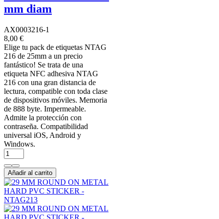
mm diam
AX0003216-1
8,00 €
Elige tu pack de etiquetas NTAG
216 de 25mm a un precio
fantástico! Se trata de una
etiqueta NFC adhesiva NTAG
216 con una gran distancia de
lectura, compatible con toda clase
de dispositivos móviles. Memoria
de 888 byte. Impermeable.
Admite la protección con
contraseña. Compatibilidad
universal iOS, Android y
Windows.
Añadir al carrito