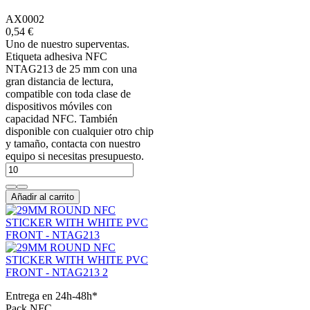
AX0002
0,54 €
Uno de nuestro superventas.
Etiqueta adhesiva NFC
NTAG213 de 25 mm con una
gran distancia de lectura,
compatible con toda clase de
dispositivos móviles con
capacidad NFC. También
disponible con cualquier otro chip
y tamaño, contacta con nuestro
equipo si necesitas presupuesto.
Añadir al carrito
Entrega en 24h-48h*
Pack NFC