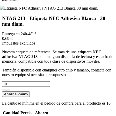
NTAG 213 - Etiqueta NFC Adhesiva Blanca - 38
mm diam.
Entrega en 24h-48h*
0,69 €
Impuestos excluidos
Nuestra etiqueta de referencia. Se trata de una
etiqueta NFC
adhesiva NTAG 213
con una gran distancia de lectura y espacio de
memoria, compatible con toda clase de dispositivos móviles.
También disponible con cualquier otro chip y tamaño, contacta con
nuestro equipo si necesitas presupuesto.
Añadir al carrito
La cantidad mínima en el pedido de compra para el producto es 10.
Cantidad
Precio
Ahorro