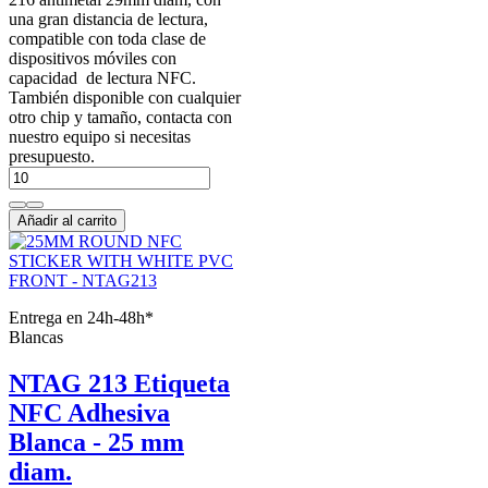
una gran distancia de lectura,
compatible con toda clase de
dispositivos móviles con
capacidad de lectura NFC.
También disponible con cualquier
otro chip y tamaño, contacta con
nuestro equipo si necesitas
presupuesto.
Añadir al carrito
Entrega en 24h-48h*
Blancas
NTAG 213 Etiqueta
NFC Adhesiva
Blanca - 25 mm
diam.