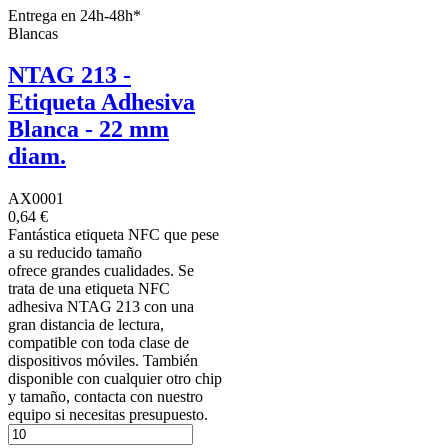
Entrega en 24h-48h*
Blancas
NTAG 213 -
Etiqueta Adhesiva
Blanca - 22 mm
diam.
AX0001
0,64 €
Fantástica etiqueta NFC que pese
a su reducido tamaño
ofrece grandes cualidades. Se
trata de una etiqueta NFC
adhesiva NTAG 213 con una
gran distancia de lectura,
compatible con toda clase de
dispositivos móviles. También
disponible con cualquier otro chip
y tamaño, contacta con nuestro
equipo si necesitas presupuesto.