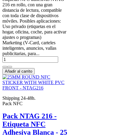
216 en rollo, con una gran
distancia de lectura, compatible
con toda clase de dispositivos
móviles. Posibles aplicaciones:
Uso privado (etiquetas en el
hogar, oficina, coche, para activar
ajustes o programas)
Marketing (V-Card, carteles
inteligentes, anuncios, vallas
publicitarias, para...
Añadir al carrito
Shipping 24-48h.
Pack NFC
Pack NTAG 216 -
Etiqueta NFC
Adhesiva Blanca - 25