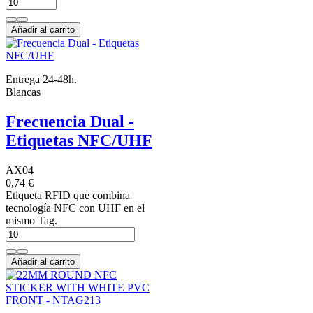
Añadir al carrito
Entrega 24-48h.
Blancas
Frecuencia Dual -
Etiquetas NFC/UHF
AX04
0,74 €
Etiqueta RFID que combina
tecnología NFC con UHF en el
mismo Tag.
Añadir al carrito