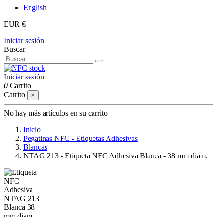
English
EUR €
Iniciar sesión
Buscar
Iniciar sesión
0
Carrito
Carrito
×
No hay más artículos en su carrito
Inicio
Pegatinas NFC - Etiquetas Adhesivas
Blancas
NTAG 213 - Etiqueta NFC Adhesiva Blanca - 38 mm diam.