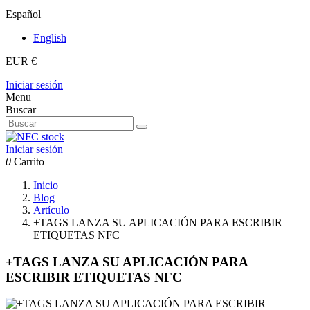
Español
English
EUR €
Iniciar sesión
Menu
Buscar
Iniciar sesión
0
Carrito
Inicio
Blog
Artículo
+TAGS LANZA SU APLICACIÓN PARA ESCRIBIR
ETIQUETAS NFC
+TAGS LANZA SU APLICACIÓN PARA
ESCRIBIR ETIQUETAS NFC