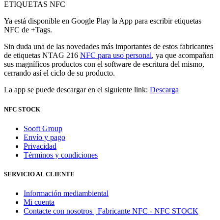
Ya está disponible en Google Play la App para escribir etiquetas
NFC de +Tags.
Sin duda una de las novedades más importantes de estos fabricantes
de etiquetas NTAG 216
NFC para uso personal
, ya que acompañan
sus magníficos productos con el software de escritura del mismo,
cerrando así el ciclo de su producto.
La app se puede descargar en el siguiente link:
Descarga
NFC STOCK
Sooft Group
Envío y pago
Privacidad
Términos y condiciones
SERVICIO AL CLIENTE
Información mediambiental
Mi cuenta
Contacte con nosotros | Fabricante NFC - NFC STOCK