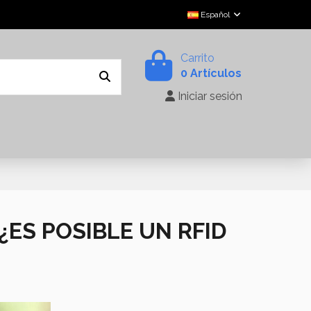
Español
Carrito
0 Artículos
Iniciar sesión
ES POSIBLE UN RFID