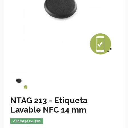
NTAG 213 - Etiqueta
Lavable NFC 14 mm
Entrega 24-48h.