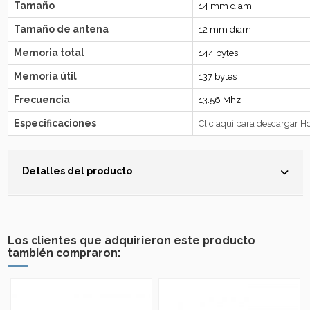
Tamaño
14 mm diam
Tamaño de antena
12 mm diam
Memoria total
144 bytes
Memoria útil
137 bytes
Frecuencia
13.56 Mhz
Especificaciones
Clic aquí para descargar Ho
Detalles del producto
Los clientes que adquirieron este producto
también compraron: