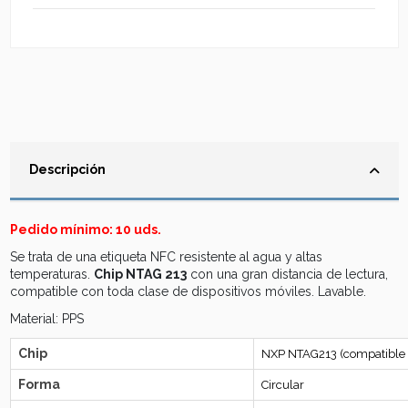
Descripción
Pedido mínimo: 10 uds.
Se trata de una etiqueta NFC resistente al agua y altas
temperaturas.
Chip NTAG 213
con una gran distancia de lectura,
compatible con toda clase de dispositivos móviles. Lavable.
Material: PPS
Chip
NXP NTAG213 (compatible c
Forma
Circular