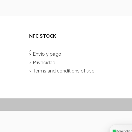
NFC STOCK
Envío y pago
Privacidad
Terms and conditions of use