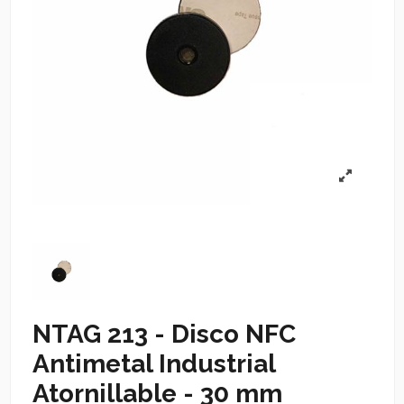
NTAG 213 - Disco NFC
Antimetal Industrial
Atornillable - 30 mm