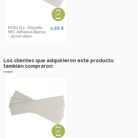
NTAG 213 - Etiqueta
0,68 €
NFC Adhesiva Blanca
- 29 mm diam.
Los clientes que adquirieron este producto
también compraron: