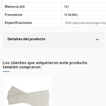
Memoria útil
137
Frecuencia
13.56 Mhz
Especificaciones
Click aquí para descargar Hoj
Detalles del producto
Los clientes que adquirieron este producto
también compraron: