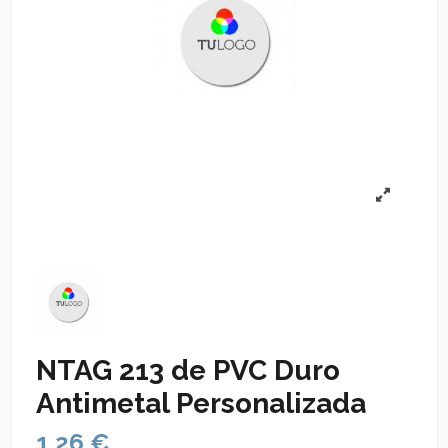
NTAG 213 de PVC Duro
Antimetal Personalizada
1,26 €