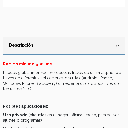
Descripción
Pedido mínimo: 500 uds.
Puedes grabar información etiquetas través de un smartphone a
través de diferentes aplicaciones gratuitas (Android, iPhone,
Windows Phone, Blackberry) o mediante otros dispositivos con
lectura de NFC.
Posibles aplicaciones:
Uso privado
(etiquetas en el hogar, oficina, coche, para activar
ajustes o programas)