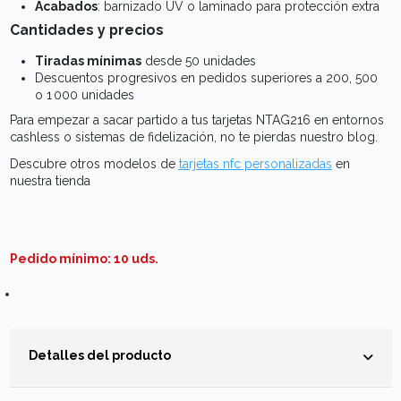
Acabados
: barnizado UV o laminado para protección extra
Cantidades y precios
Tiradas mínimas
desde 50 unidades
Descuentos progresivos en pedidos superiores a 200, 500
o 1 000 unidades
Para empezar a sacar partido a tus tarjetas NTAG216 en entornos
cashless o sistemas de fidelización, no te pierdas nuestro blog.
Descubre otros modelos de
tarjetas nfc personalizadas
en
nuestra tienda
Pedido mínimo: 10 uds.
Detalles del producto