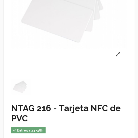
NTAG 216 - Tarjeta NFC de
PVC
Entrega 24-48h