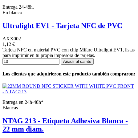
Entrega 24-48h.
En blanco
Ultralight EV1 - Tarjeta NFC de PVC
AXX002
1,12 €
Tarjeta NFC en material PVC con chip Mifare Ultralight EV1, listas
para imprimir en tu propia impresora de tarjetas.
Añadir al carrito
Los clientes que adquirieron este producto también compraron:
Entrega en 24h-48h*
Blancas
NTAG 213 - Etiqueta Adhesiva Blanca -
22 mm diam.