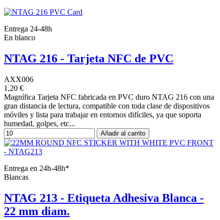
Entrega 24-48h
En blanco
NTAG 216 - Tarjeta NFC de PVC
AXX006
1,20 €
Magnífica Tarjeta NFC fabricada en PVC duro NTAG 216 con una
gran distancia de lectura, compatible con toda clase de dispositivos
móviles y lista para trabajar en entornos difíciles, ya que soporta
humedad, golpes, etc...
Añadir al carrito
Entrega en 24h-48h*
Blancas
NTAG 213 - Etiqueta Adhesiva Blanca -
22 mm diam.