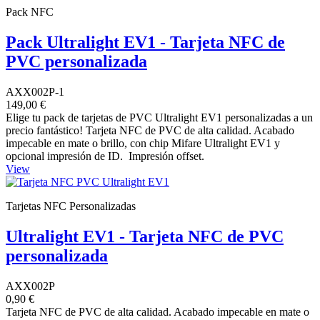
Pack NFC
Pack Ultralight EV1 - Tarjeta NFC de
PVC personalizada
AXX002P-1
149,00 €
Elige tu pack de tarjetas de PVC Ultralight EV1 personalizadas a un
precio fantástico! Tarjeta NFC de PVC de alta calidad. Acabado
impecable en mate o brillo, con chip Mifare Ultralight EV1 y
opcional impresión de ID. Impresión offset.
View
Tarjetas NFC Personalizadas
Ultralight EV1 - Tarjeta NFC de PVC
personalizada
AXX002P
0,90 €
Tarjeta NFC de PVC de alta calidad. Acabado impecable en mate o