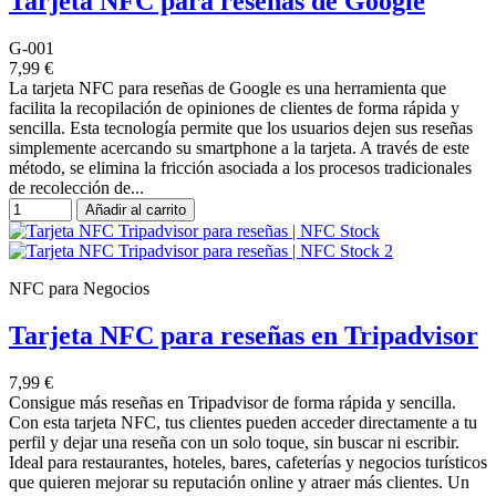
Tarjeta NFC para reseñas de Google
G-001
7,99 €
La tarjeta NFC para reseñas de Google es una herramienta que
facilita la recopilación de opiniones de clientes de forma rápida y
sencilla. Esta tecnología permite que los usuarios dejen sus reseñas
simplemente acercando su smartphone a la tarjeta. A través de este
método, se elimina la fricción asociada a los procesos tradicionales
de recolección de...
Añadir al carrito
NFC para Negocios
Tarjeta NFC para reseñas en Tripadvisor
7,99 €
Consigue más reseñas en Tripadvisor de forma rápida y sencilla.
Con esta tarjeta NFC, tus clientes pueden acceder directamente a tu
perfil y dejar una reseña con un solo toque, sin buscar ni escribir.
Ideal para restaurantes, hoteles, bares, cafeterías y negocios turísticos
que quieren mejorar su reputación online y atraer más clientes. Un