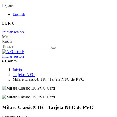
Español
English
EUR €
Iniciar sesión
Menu
Buscar
Iniciar sesión
0
Carrito
Inicio
Tarjetas NFC
Mifare Classic® 1K - Tarjeta NFC de PVC
Mifare Classic® 1K - Tarjeta NFC de PVC