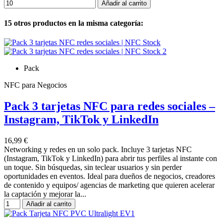
Añadir al carrito
15 otros productos en la misma categoría:
Pack
NFC para Negocios
Pack 3 tarjetas NFC para redes sociales –
Instagram, TikTok y LinkedIn
16,99 €
Networking y redes en un solo pack. Incluye 3 tarjetas NFC
(Instagram, TikTok y LinkedIn) para abrir tus perfiles al instante con
un toque. Sin búsquedas, sin teclear usuarios y sin perder
oportunidades en eventos. Ideal para dueños de negocios, creadores
de contenido y equipos/ agencias de marketing que quieren acelerar
la captación y mejorar la...
Añadir al carrito