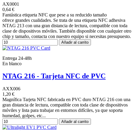
AX0001
0,64 €
Fantástica etiqueta NFC que pese a su reducido tamaño
ofrece grandes cualidades. Se trata de una etiqueta NFC adhesiva
NTAG 213 con una gran distancia de lectura, compatible con toda
clase de dispositivos móviles. También disponible con cualquier otro
chip y tamaño, contacta con nuestro equipo si necesitas presupuesto.
Añadir al carrito
Entrega 24-48h
En blanco
NTAG 216 - Tarjeta NFC de PVC
AXX006
1,20 €
Magnífica Tarjeta NFC fabricada en PVC duro NTAG 216 con una
gran distancia de lectura, compatible con toda clase de dispositivos
móviles y lista para trabajar en entornos difíciles, ya que soporta
humedad, golpes, etc...
Añadir al carrito