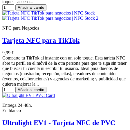
toque = acceso...
Añadir al carrito
NFC para Negocios
Tarjeta NFC para TikTok
9,99 €
Comparte tu TikTok al instante con un solo toque. Esta tarjeta NFC
abre tu perfil en el móvil de la otra persona para que te siga sin tener
que buscar tu cuenta ni escribir tu usuario. Ideal para dueños de
negocios (mostrador, recepción, citas), creadores de contenido
(eventos, colaboraciones) y agencias de marketing y publicidad que
quieren mejorar la...
Añadir al carrito
Entrega 24-48h.
En blanco
Ultralight EV1 - Tarjeta NFC de PVC