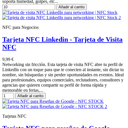
soporta humedad, golpes, etc...
Añadir al carrito
NFC para Negocios
Tarjeta NFC Linkedin - Tarjeta de Visita
NFC
9,99 €
Networking sin fricción. Esta tarjeta de visita NFC abre tu perfil de
LinkedIn con un toque para que te conecten al instante, sin dictar tu
nombre, sin búsquedas y sin perder oportunidades en eventos. Ideal
para profesionales, equipos comerciales, reclutadores, consultores y
agencias que quieren compartir su perfil de forma rápida y
memorable en ferias,...
Añadir al carrito
Tarjetas NFC