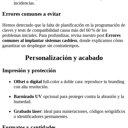
incidencias.
Errores comunes a evitar
Hemos detectado que la falta de planificación en la programación de
claves y tests de compatibilidad causa más del 60 % de los
problemas iniciales. Para profundizar, revisa nuestro post
Errores
comunes al implantar sistemas cashless
, donde explicamos cómo
garantizar un despliegue sin contratiempos.
Personalización y acabado
Impresión y protección
Offset o digital
full-color a doble cara: reproduce tu branding
con alta resolución.
Barnizado UV
opcional para proteger contra la abrasión y la
humedad.
Grabado láser
: ideal para numeraciones, códigos serigráficos
o identificadores permanentes.
Formatos y cantidades