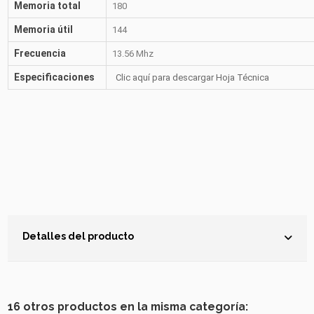
Memoria total
180
Memoria útil
144
Frecuencia
13.56 Mhz
Especificaciones
Clic aquí para descargar Hoja Técnica
Detalles del producto
16 otros productos en la misma categoría: