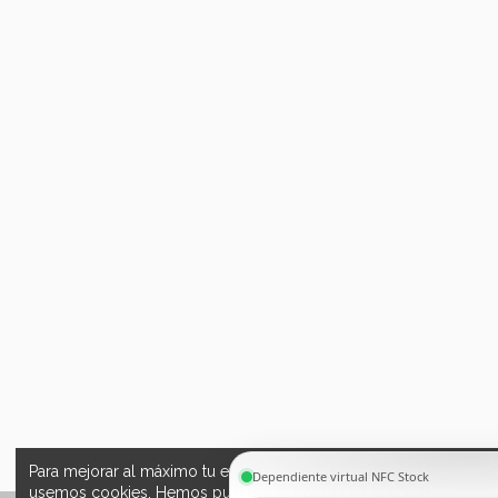
Para mejorar al máximo tu experiencia, esta web utiliza cookies. S
usemos cookies. Hemos publicado una nueva política de cookies