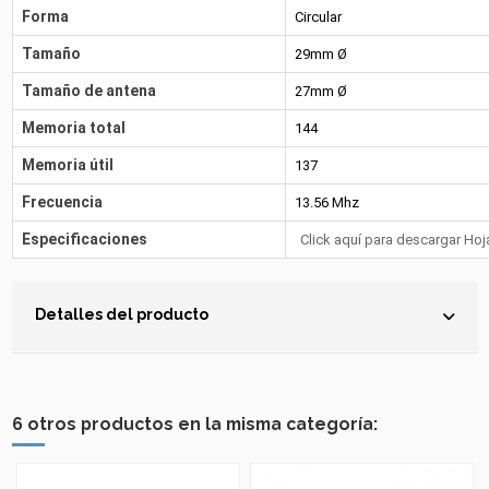
Forma
Circular
Tamaño
29mm Ø
Tamaño de antena
27mm Ø
Memoria total
144
Memoria útil
137
Frecuencia
13.56 Mhz
Especificaciones
Click aquí para descargar Hoj
Detalles del producto
6 otros productos en la misma categoría: