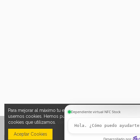
Para mejorar al máximo tu experiencia, esta web utiliza cookies. S
usemos cookies. Hemos publicado una nueva política de cookies
cookies que utilizamos.
Ver la política de cookies
.
Aceptar Cookies