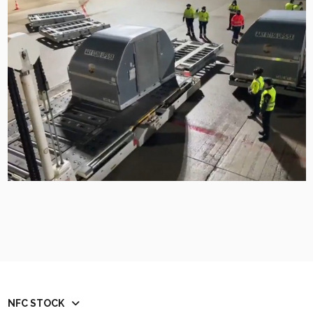
NFC STOCK